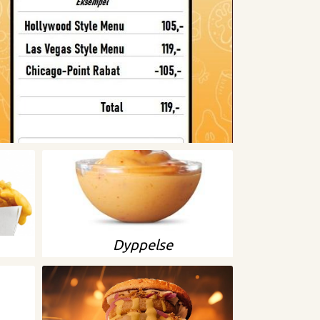
Dyppelse