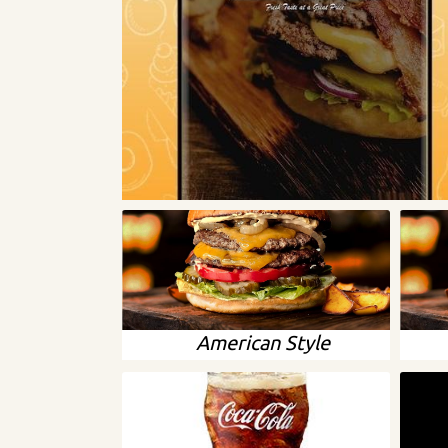
American Style