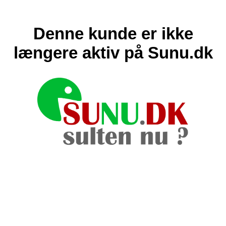
Denne kunde er ikke
længere aktiv på Sunu.dk